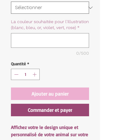
La couleur souhaitée pour l'illustration
(blanc, bleu, or, violet, vert, rose)
*
0/500
Quantité
*
Ajouter au panier
Commander et payer
Affichez votre le design unique et
personnalisé de votre animal sur votre