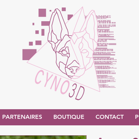
PARTENAIRES
BOUTIQUE
CONTACT
P