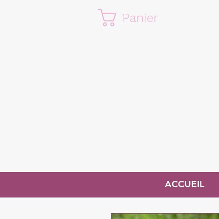
Panier
ACCUEIL