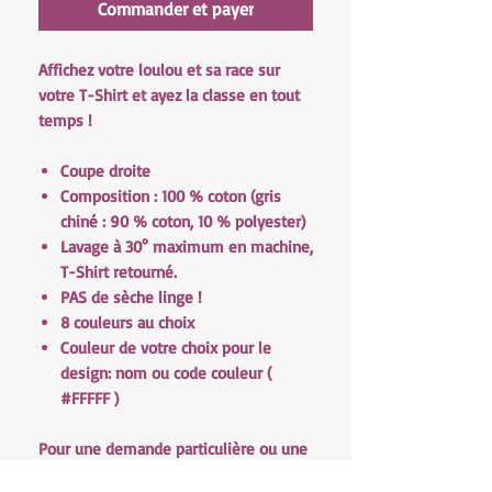
Commander et payer
Affichez votre loulou et sa race sur
votre T-Shirt et ayez la classe en tout
temps !
Coupe droite
Composition : 100 % coton (gris
chiné : 90 % coton, 10 % polyester)
Lavage à 30° maximum en machine,
T-Shirt retourné.
PAS de sèche linge !
8 couleurs au choix
Couleur de votre choix pour le
design: nom ou code couleur (
#FFFFF )
Pour une demande particulière ou une
question n'hésitez pas à nous