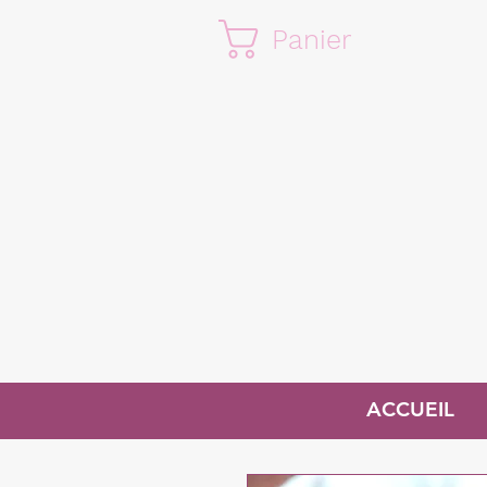
Panier
ACCUEIL