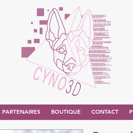
PARTENAIRES
BOUTIQUE
CONTACT
P